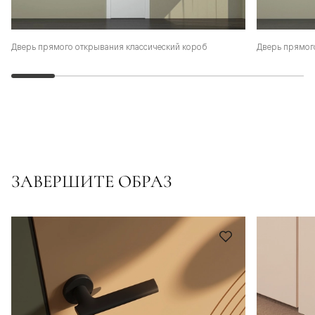
Дверь прямого открывания классический короб
Дверь прямог
ЗАВЕРШИТЕ ОБРАЗ