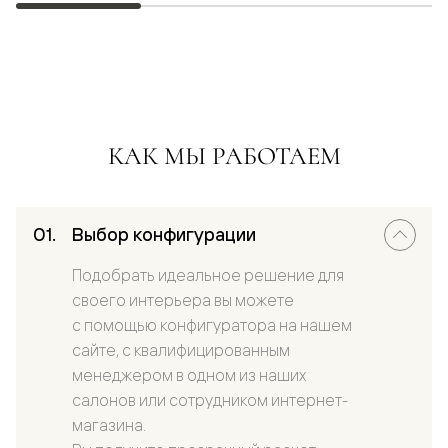
КАК МЫ РАБОТАЕМ
Выбор конфигурации
Подобрать идеальное решение для
своего интерьера вы можете
с помощью конфигуратора на нашем
сайте, с квалифицированным
менеджером в одном из наших
салонов или сотрудником интернет-
магазина.