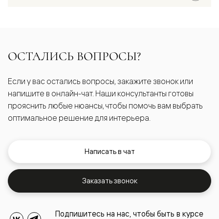
ОСТАЛИСЬ ВОПРОСЫ?
Если у вас остались вопросы, закажите звонок или
напишите в онлайн-чат. Наши консультанты готовы
прояснить любые нюансы, чтобы помочь вам выбрать
оптимальное решение для интерьера.
Написать в чат
Заказать звонок
Подпишитесь на нас, чтобы быть в курсе