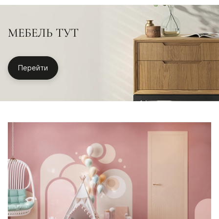
МЕБЕЛЬ ТУТ
Перейти