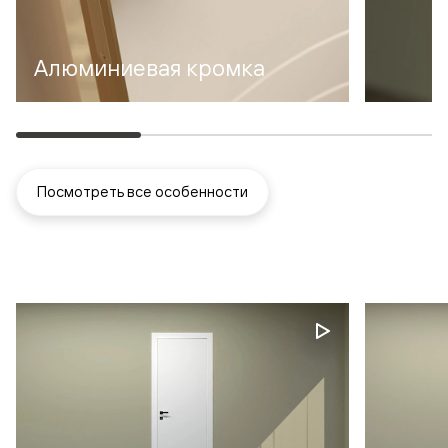
Алюминиевая кромка
Посмотреть все особенности