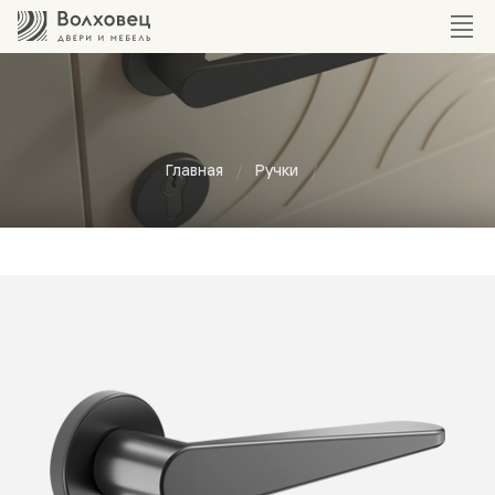
Главная
Ручки