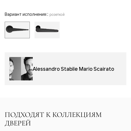
Вариант исполнения
С розеткой
Alessandro Stabile Mario Scairato
ПОДХОДЯТ К КОЛЛЕКЦИЯМ
ДВЕРЕЙ